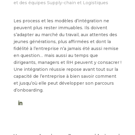
et des équipes Supply-chain et Logistiques
Les process et les modèles d’intégration ne
peuvent plus rester immuables. Ils doivent
s’adapter au marché du travail, aux attentes des
jeunes générations, plus affirmées et dont la
fidélité à l’entreprise n’a jamais été aussi remise
en question… mais aussi au temps que
dirigeants, managers et RH peuvent y consacrer !
Une intégration réussie repose avant tout sur la
capacité de l’entreprise à bien savoir comment
et jusqu’où elle peut développer son parcours
d’onboarding.