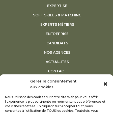
EXPERTISE
SOFT SKILLS & MATCHING
EXPERTS MÉTIERS
ENTREPRISE
CANDIDATS
NOS AGENCES
ACTUALITÉS
CONTACT
Gérer le consentement
NOTRE PLAQUETTE
aux cookies
Nous utilisons des cookies sur notre site Web pour vous offrir
TÉLÉCHARGER LA PLAQUETTE
l'expérience la plus pertinente en mémorisant vos préférences et
vos visites répétées. En cliquant sur "Accepter tout", vous
consentez à l'utilisation de TOUS les cookies. Toutefois, vous