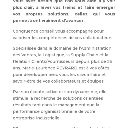
Vous avez besoin que l’on vous aide à y voir
plus clair, à lever vos freins et faire émerger
vos propres solutions, celles qui vous
permettront vraiment d’avancer.
Congruence conseil vous accompagne pour
valoriser les compétences de vos collaborateurs.
Spécialisée dans le domaine de l’Administration
des Ventes, la Logistique, la Supply Chain et la
Relation Clients/Fournisseurs depuis plus de 25
ans, Marie-Laurence PEYRARD est à vos côtés
pour développer avec vous les savoir-faire et
savoir-être de vos collaborateurs et équipes.
Par son écoute active et son dynamisme, elle
stimule la recherche de solutions orientées
résultats tant dans le management que la
performance organisationnelle de votre
entreprise industrielle.