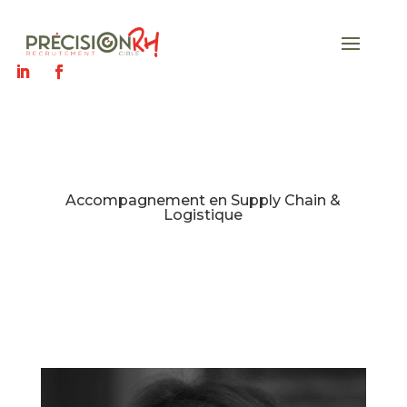
Accompagnement en Supply Chain &
Logistique