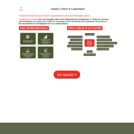
en savoir +