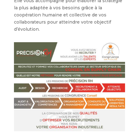
Elle vous accompagne pour élaborer la stratégie
la plus adaptée à vos besoins grâce à la
coopération humaine et collective de vos
collaborateurs pour atteindre votre objectif
d’évolution.