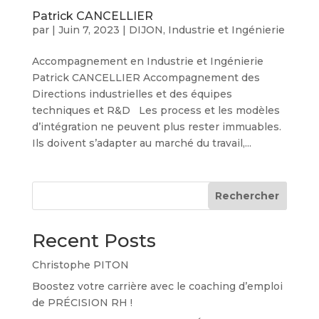
Patrick CANCELLIER
par
|
Juin 7, 2023
|
DIJON
,
Industrie et Ingénierie
Accompagnement en Industrie et Ingénierie
Patrick CANCELLIER Accompagnement des
Directions industrielles et des équipes
techniques et R&D Les process et les modèles
d’intégration ne peuvent plus rester immuables.
Ils doivent s’adapter au marché du travail,...
Rechercher
Recent Posts
Christophe PITON
Boostez votre carrière avec le coaching d’emploi
de PRÉCISION RH !