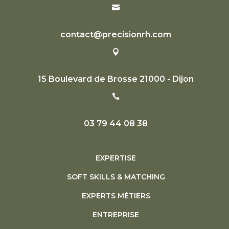

contact@precisionrh.com

15 Boulevard de Brosse 21000 - Dijon

03 79 44 08 38
EXPERTISE
SOFT SKILLS & MATCHING
EXPERTS MÉTIERS
ENTREPRISE