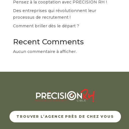
Pensez à la cooptation avec PRÉCISION RH !
Des entreprises qui révolutionnent leur
processus de recrutement !
Comment briller dès le départ ?
Recent Comments
Aucun commentaire à afficher.
TROUVER L’AGENCE PRÈS DE CHEZ VOUS